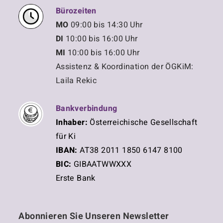
Bürozeiten
MO
09:00 bis 14:30 Uhr
DI
10:00 bis 16:00 Uhr
MI
10:00 bis 16:00 Uhr
Assistenz & Koordination der ÖGKiM:
Laila Rekic
Bankverbindung
Inhaber:
Österreichische Gesellschaft
für Ki
IBAN:
AT38 2011 1850 6147 8100
BIC:
GIBAATWWXXX
Erste Bank
Abonnieren Sie Unseren Newsletter