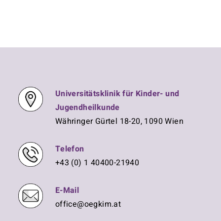
Universitätsklinik für Kinder- und
Jugendheilkunde
Währinger Gürtel 18-20, 1090 Wien
Telefon
+43 (0) 1 40400-21940
E-Mail
office@oegkim.at