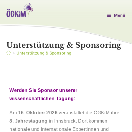
Menü
Unterstützung & Sponsoring
>
Unterstützung & Sponsoring
Werden Sie Sponsor unserer
wissenschaftlichen Tagung:
Am
16. Oktober 2026
veranstaltet die ÖGKiM ihre
8. Jahrestagung
in Innsbruck. Dort kommen
nationale und internationale Expertinnen und