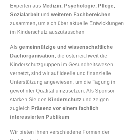
Experten aus
Medizin, Psychologie, Pflege,
Sozialarbeit
und
weiteren Fachbereichen
zusammen, um sich über aktuelle Entwicklungen
im Kinderschutz auszutauschen.
Als
gemeinnützige und wissenschaftliche
Dachorganisation
, die österreichweit die
Kinderschutzgruppen im Gesundheitswesen
vernetzt, sind wir auf ideelle und finanzielle
Unterstützung angewiesen, um die Tagung in
gewohnter Qualität umzusetzen. Als Sponsor
stärken Sie den
Kinderschutz
und zeigen
zugleich
Präsenz vor einem fachlich
interessierten Publikum
.
Wir bieten Ihnen verschiedene Formen der