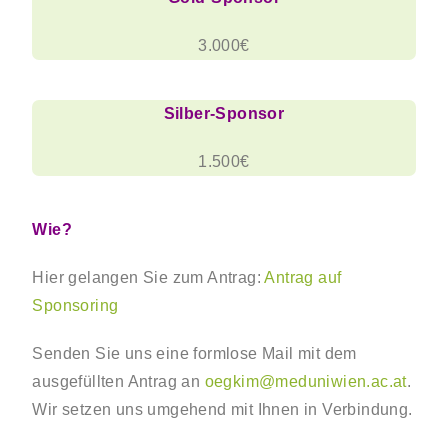
3.000€
Silber-Sponsor
1.500€
Wie?
Hier gelangen Sie zum Antrag:
Antrag auf
Sponsoring
Senden Sie uns eine formlose Mail mit dem
ausgefüllten Antrag an
oegkim@meduniwien.ac.at
.
Wir setzen uns umgehend mit Ihnen in Verbindung.