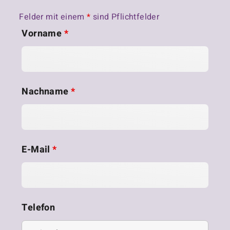
Felder mit einem
*
sind Pflichtfelder
Vorname
*
Nachname
*
E-Mail
*
Telefon