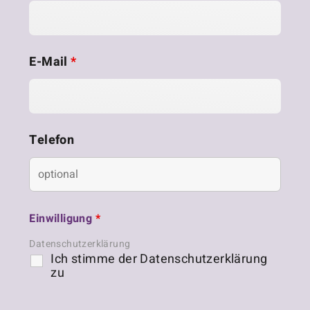
E-Mail
*
Telefon
Einwilligung
*
Datenschutzerklärung
Ich stimme der Datenschutzerklärung
zu