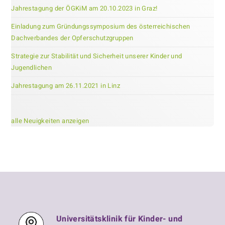
Jahrestagung der ÖGKiM am 20.10.2023 in Graz!
Einladung zum Gründungssymposium des österreichischen
Dachverbandes der Opferschutzgruppen
Strategie zur Stabilität und Sicherheit unserer Kinder und
Jugendlichen
Jahrestagung am 26.11.2021 in Linz
alle Neuigkeiten anzeigen
Universitätsklinik für Kinder- und