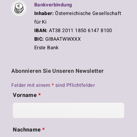
Bankverbindung
Inhaber:
Österreichische Gesellschaft
für Ki
IBAN:
AT38 2011 1850 6147 8100
BIC:
GIBAATWWXXX
Erste Bank
Abonnieren Sie Unseren Newsletter
Felder mit einem
*
sind Pflichtfelder
Vorname
*
Nachname
*