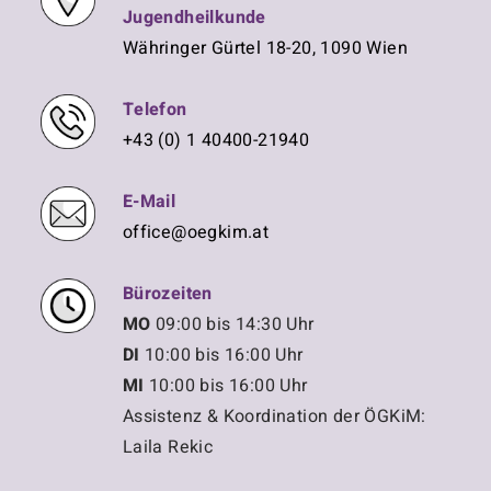
Jugendheilkunde
Währinger Gürtel 18-20, 1090 Wien
Telefon
+43 (0) 1 40400-21940
E-Mail
office@oegkim.at
Bürozeiten
MO
09:00 bis 14:30 Uhr
DI
10:00 bis 16:00 Uhr
MI
10:00 bis 16:00 Uhr
Assistenz & Koordination der ÖGKiM:
Laila Rekic