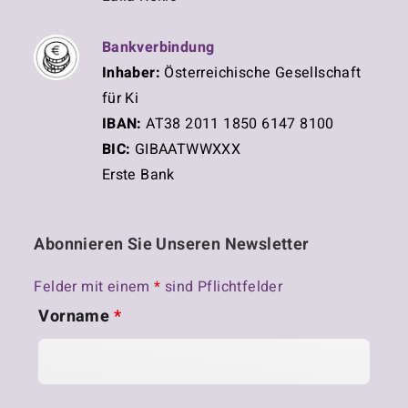
Bankverbindung
Inhaber:
Österreichische Gesellschaft
für Ki
IBAN:
AT38 2011 1850 6147 8100
BIC:
GIBAATWWXXX
Erste Bank
Abonnieren Sie Unseren Newsletter
Felder mit einem
*
sind Pflichtfelder
Vorname
*