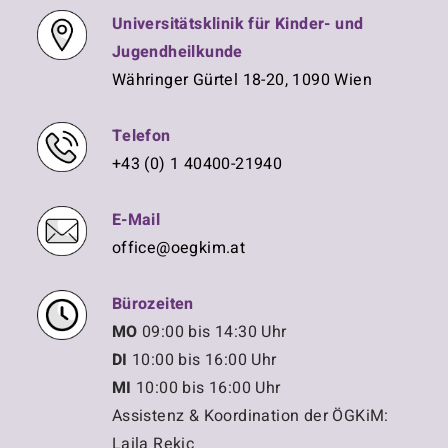
Universitätsklinik für Kinder- und
Jugendheilkunde
Währinger Gürtel 18-20, 1090 Wien
Telefon
+43 (0) 1 40400-21940
E-Mail
office@oegkim.at
Bürozeiten
MO
09:00 bis 14:30 Uhr
DI
10:00 bis 16:00 Uhr
MI
10:00 bis 16:00 Uhr
Assistenz & Koordination der ÖGKiM:
Laila Rekic