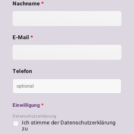
Nachname
*
E-Mail
*
Telefon
Einwilligung
*
Datenschutzerklärung
Ich stimme der Datenschutzerklärung
zu