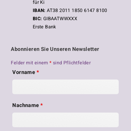
für Ki
IBAN:
AT38 2011 1850 6147 8100
BIC:
GIBAATWWXXX
Erste Bank
Abonnieren Sie Unseren Newsletter
Felder mit einem
*
sind Pflichtfelder
Vorname
*
Nachname
*