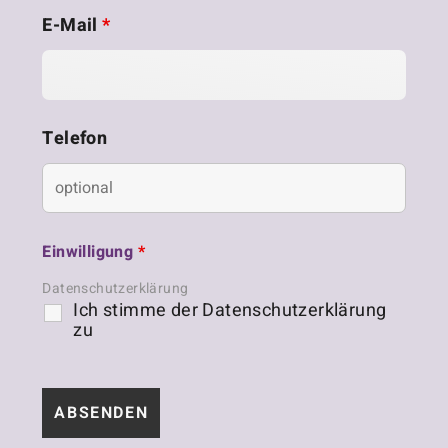
E-Mail
*
Telefon
Einwilligung
*
Datenschutzerklärung
Ich stimme der Datenschutzerklärung
zu