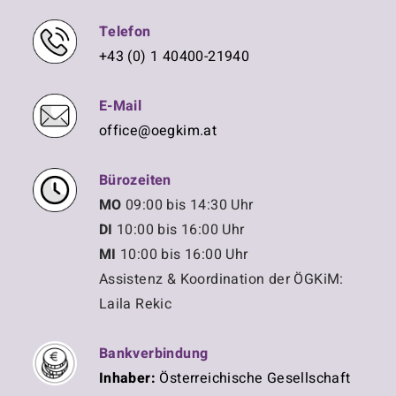
Telefon
+43 (0) 1 40400-21940
E-Mail
office@oegkim.at
Bürozeiten
MO
09:00 bis 14:30 Uhr
DI
10:00 bis 16:00 Uhr
MI
10:00 bis 16:00 Uhr
Assistenz & Koordination der ÖGKiM:
Laila Rekic
Bankverbindung
Inhaber:
Österreichische Gesellschaft