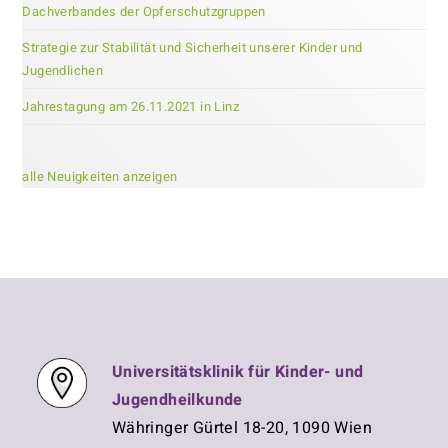
Dachverbandes der Opferschutzgruppen
Strategie zur Stabilität und Sicherheit unserer Kinder und
Jugendlichen
Jahrestagung am 26.11.2021 in Linz
alle Neuigkeiten anzeigen
Universitätsklinik für Kinder- und
Jugendheilkunde
Währinger Gürtel 18-20, 1090 Wien