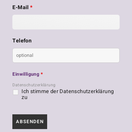
E-Mail
*
Telefon
Einwilligung
*
Datenschutzerklärung
Ich stimme der Datenschutzerklärung
zu