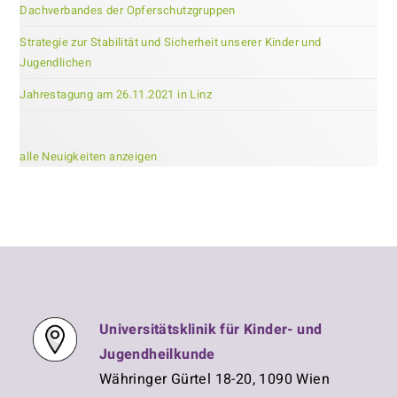
Dachverbandes der Opferschutzgruppen
Strategie zur Stabilität und Sicherheit unserer Kinder und
Jugendlichen
Jahrestagung am 26.11.2021 in Linz
alle Neuigkeiten anzeigen
Universitätsklinik für Kinder- und
Jugendheilkunde
Währinger Gürtel 18-20, 1090 Wien