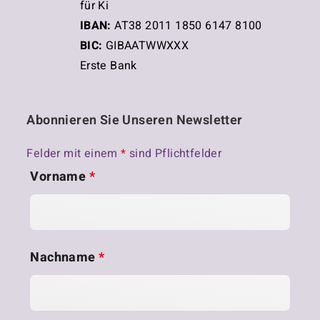
für Ki
IBAN:
AT38 2011 1850 6147 8100
BIC:
GIBAATWWXXX
Erste Bank
Abonnieren Sie Unseren Newsletter
Felder mit einem
*
sind Pflichtfelder
Vorname
*
Nachname
*