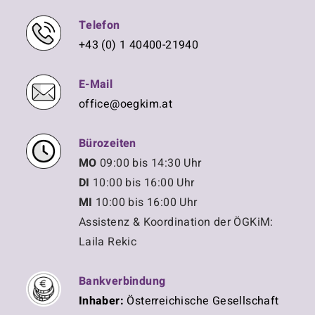
Telefon
+43 (0) 1 40400-21940
E-Mail
office@oegkim.at
Bürozeiten
MO
09:00 bis 14:30 Uhr
DI
10:00 bis 16:00 Uhr
MI
10:00 bis 16:00 Uhr
Assistenz & Koordination der ÖGKiM:
Laila Rekic
Bankverbindung
Inhaber:
Österreichische Gesellschaft